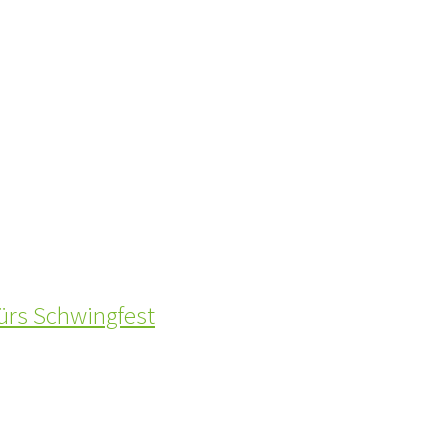
fürs Schwingfest