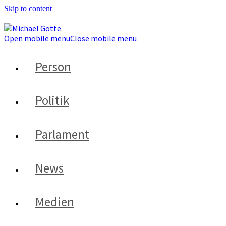
Skip to content
Open mobile menu
Close mobile menu
Person
Politik
Parlament
News
Medien