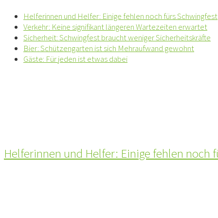
Helferinnen und Helfer: Einige fehlen noch fürs Schwingfest
Verkehr: Keine signifikant längeren Wartezeiten erwartet
Sicherheit: Schwingfest braucht weniger Sicherheitskräfte
Bier: Schützengarten ist sich Mehraufwand gewohnt
Gäste: Für jeden ist etwas dabei
Helferinnen und Helfer: Einige fehlen noch 