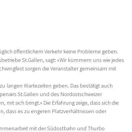
üglich öffentlichem Verkehr keine Probleme geben.
betriebe St.Gallen, sagt: «Wir kümmern uns wie jedes
Schwingfest sorgen die Veranstalter gemeinsam mit
zu langen Wartezeiten geben. Das bestätigt auch
penairs St.Gallen und des Nordostschweizer
 mit sich bringt.» Die Erfahrung zeige, dass sich die
n, dass es zu engeren Platzverhältnissen oder
 Zusammenarbeit mit der Südostbahn und Thurbo