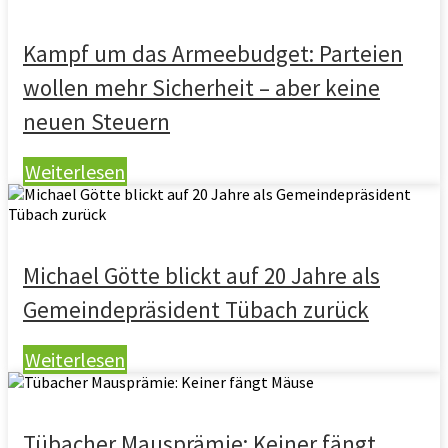
Kampf um das Armeebudget: Parteien
wollen mehr Sicherheit – aber keine
neuen Steuern
Weiterlesen
Michael Götte blickt auf 20 Jahre als
Gemeindepräsident Tübach zurück
Weiterlesen
Tübacher Mausprämie: Keiner fängt