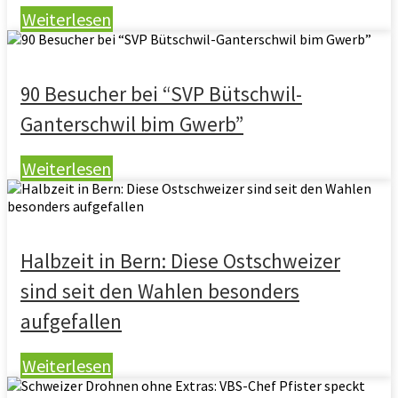
Weiterlesen
90 Besucher bei “SVP Bütschwil-
Ganterschwil bim Gwerb”
Weiterlesen
Halbzeit in Bern: Diese Ostschweizer
sind seit den Wahlen besonders
aufgefallen
Weiterlesen