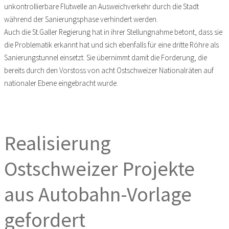
unkontrollierbare Flutwelle an Ausweichverkehr durch die Stadt
während der Sanierungsphase verhindert werden.
Auch die St.Galler Regierung hat in ihrer Stellungnahme betont, dass sie
die Problematik erkannt hat und sich ebenfalls für eine dritte Röhre als
Sanierungstunnel einsetzt. Sie übernimmt damit die Forderung, die
bereits durch den Vorstoss von acht Ostschweizer Nationalräten auf
nationaler Ebene eingebracht wurde.
Realisierung
Ostschweizer Projekte
aus Autobahn-Vorlage
gefordert