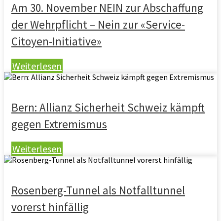
Am 30. November NEIN zur Abschaffung
der Wehrpflicht – Nein zur «Service-
Citoyen-Initiative»
Weiterlesen
Bern: Allianz Sicherheit Schweiz kämpft
gegen Extremismus
Weiterlesen
Rosenberg-Tunnel als Notfalltunnel
vorerst hinfällig