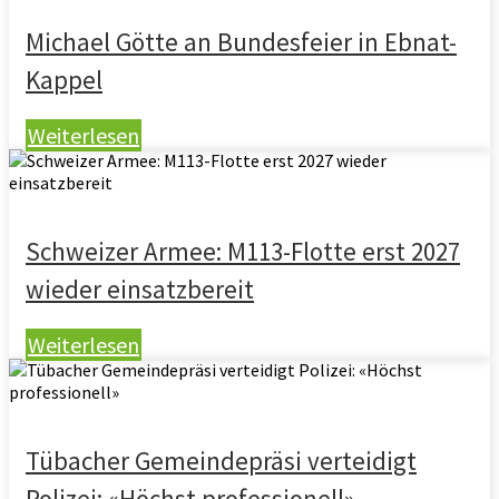
Michael Götte an Bundesfeier in Ebnat-
Kappel
Weiterlesen
Schweizer Armee: M113-Flotte erst 2027
wieder einsatzbereit
Weiterlesen
Tübacher Gemeindepräsi verteidigt
Polizei: «Höchst professionell»