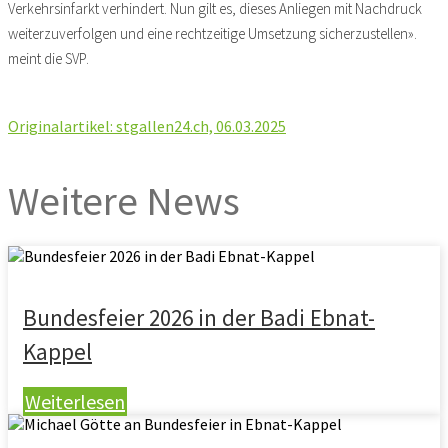
Verkehrsinfarkt verhindert. Nun gilt es, dieses Anliegen mit Nachdruck
weiterzuverfolgen und eine rechtzeitige Umsetzung sicherzustellen».
meint die SVP.
Originalartikel: stgallen24.ch, 06.03.2025
Weitere News
Bundesfeier 2026 in der Badi Ebnat-
Kappel
Weiterlesen