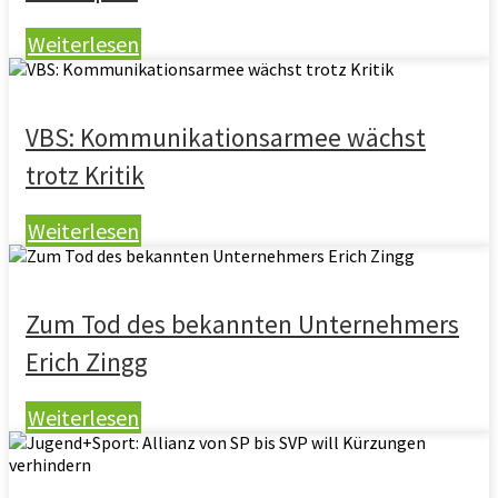
Weiterlesen
VBS: Kommunikationsarmee wächst
trotz Kritik
Weiterlesen
Zum Tod des bekannten Unternehmers
Erich Zingg
Weiterlesen