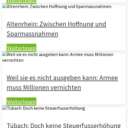
Altenrhein: Zwischen Hoffnung und
Sparmassnahmen
Weiterlesen
Weil sie es nicht ausgeben kann: Armee
muss Millionen vernichten
Weiterlesen
Tübach: Doch keine Steuerfusserhöhung