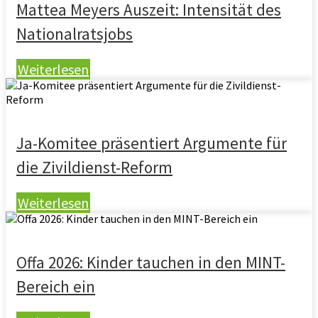
Mattea Meyers Auszeit: Intensität des
Nationalratsjobs
Weiterlesen
Ja-Komitee präsentiert Argumente für
die Zivildienst-Reform
Weiterlesen
Offa 2026: Kinder tauchen in den MINT-
Bereich ein