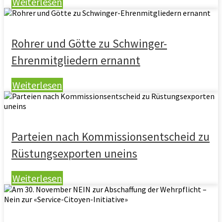
Weiterlesen
Rohrer und Götte zu Schwinger-
Ehrenmitgliedern ernannt
Weiterlesen
Parteien nach Kommissionsentscheid zu
Rüstungsexporten uneins
Weiterlesen