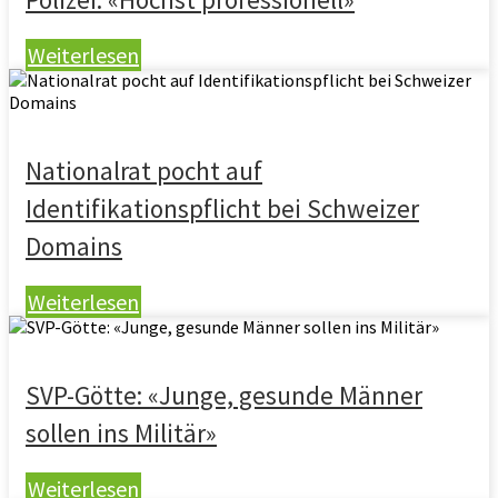
Weiterlesen
Nationalrat pocht auf
Identifikationspflicht bei Schweizer
Domains
Weiterlesen
SVP-Götte: «Junge, gesunde Männer
sollen ins Militär»
Weiterlesen