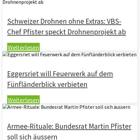
Schweizer Drohnen ohne Extras: VBS-
Chef Pfister speckt Drohnenprojekt ab
Weiterlesen
Eggersriet will Feuerwerk auf dem
Fünfländerblick verbieten
Weiterlesen
Armee-Rituale: Bundesrat Martin Pfister
soll sich äussern