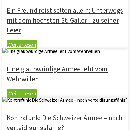
Ein Freund reist selten allein: Unterwegs
mit dem höchsten St. Galler – zu seiner
Feier
Weiterlesen
Eine glaubwürdige Armee lebt vom
Wehrwillen
Weiterlesen
Kontrafunk: Die Schweizer Armee – noch
verteidigungsfähig?