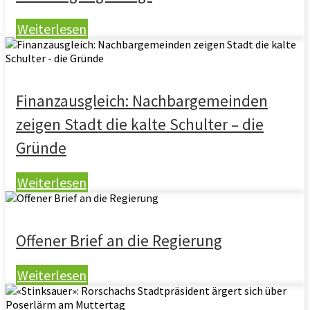
Weiterlesen
Finanzausgleich: Nachbargemeinden
zeigen Stadt die kalte Schulter – die
Gründe
Weiterlesen
Offener Brief an die Regierung
Weiterlesen