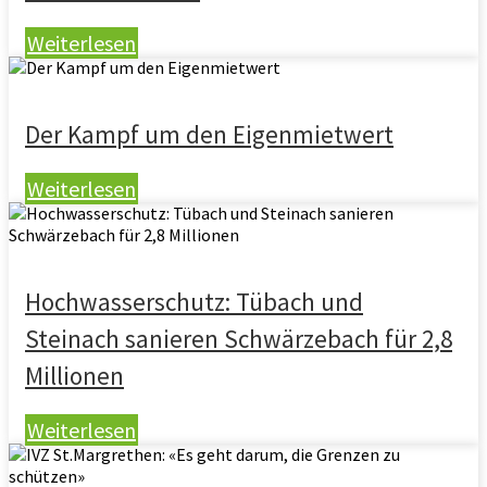
Weiterlesen
Der Kampf um den Eigenmietwert
Weiterlesen
Hochwasserschutz: Tübach und
Steinach sanieren Schwärzebach für 2,8
Millionen
Weiterlesen