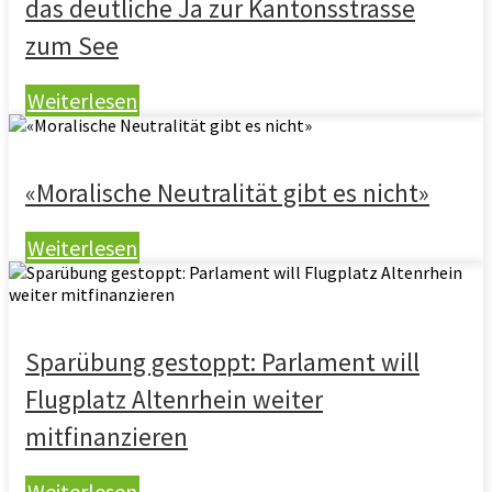
das deutliche Ja zur Kantonsstrasse
zum See
Weiterlesen
«Moralische Neutralität gibt es nicht»
Weiterlesen
Sparübung gestoppt: Parlament will
Flugplatz Altenrhein weiter
mitfinanzieren
Weiterlesen