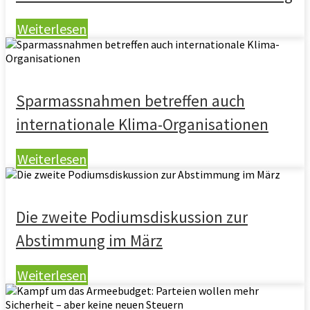
Weiterlesen
Sparmassnahmen betreffen auch
internationale Klima-Organisationen
Weiterlesen
Die zweite Podiumsdiskussion zur
Abstimmung im März
Weiterlesen