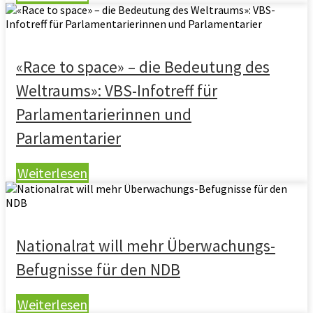
«Race to space» – die Bedeutung des
Weltraums»: VBS-Infotreff für
Parlamentarierinnen und
Parlamentarier
Weiterlesen
Nationalrat will mehr Überwachungs-
Befugnisse für den NDB
Weiterlesen