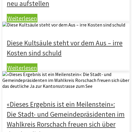
neu aufstellen
Weiterlesen
Diese Kultsäule steht vor dem Aus – irre
Kosten sind schuld
Weiterlesen
«Dieses Ergebnis ist ein Meilenstein»:
Die Stadt- und Gemeindepräsidenten im
Wahlkreis Rorschach freuen sich über