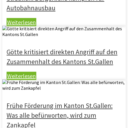
Autobahnausbau
Weiterlesen
Götte kritisiert direkten Angriff auf den
Zusammenhalt des Kantons St.Gallen
Weiterlesen
Frühe Förderung im Kanton St.Gallen:
Was alle befürworten, wird zum
Zankapfel