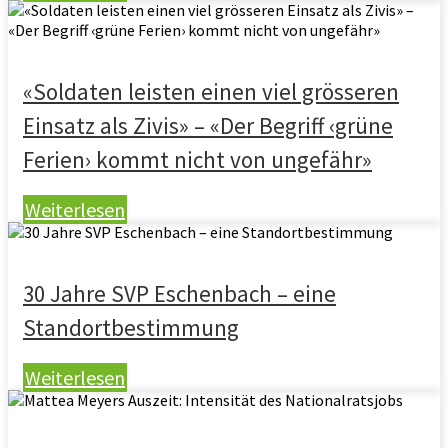
«Soldaten leisten einen viel grösseren
Einsatz als Zivis» – «Der Begriff ‹grüne
Ferien› kommt nicht von ungefähr»
Weiterlesen
30 Jahre SVP Eschenbach – eine
Standortbestimmung
Weiterlesen