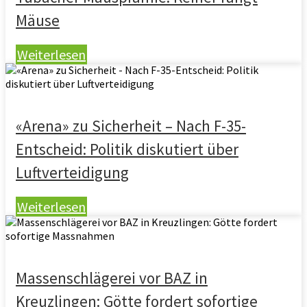
Mäuse
Weiterlesen
«Arena» zu Sicherheit – Nach F-35-
Entscheid: Politik diskutiert über
Luftverteidigung
Weiterlesen
Massenschlägerei vor BAZ in
Kreuzlingen: Götte fordert sofortige