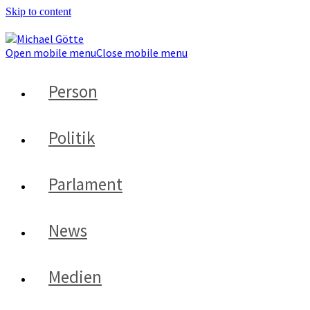
Skip to content
Open mobile menu
Close mobile menu
Person
Politik
Parlament
News
Medien