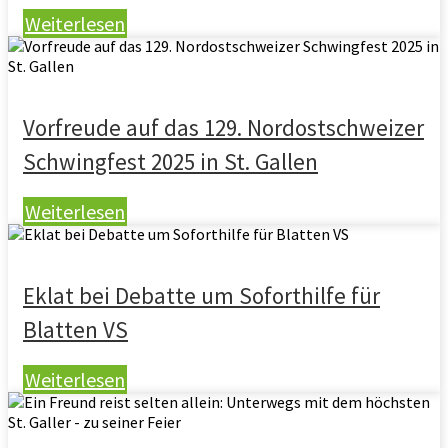
Weiterlesen
Vorfreude auf das 129. Nordostschweizer
Schwingfest 2025 in St. Gallen
Weiterlesen
Eklat bei Debatte um Soforthilfe für
Blatten VS
Weiterlesen