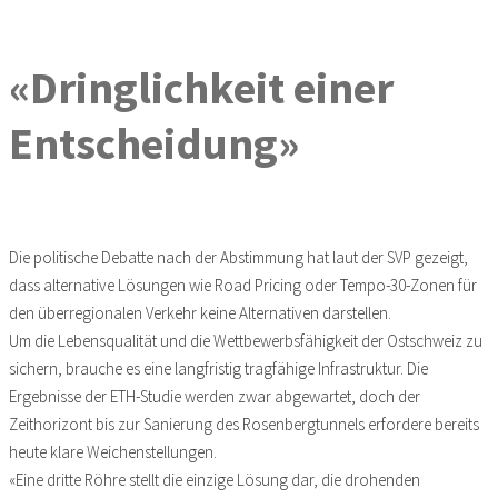
«Dringlichkeit einer
Entscheidung»
Die politische Debatte nach der Abstimmung hat laut der SVP gezeigt,
dass alternative Lösungen wie Road Pricing oder Tempo-30-Zonen für
den überregionalen Verkehr keine Alternativen darstellen.
Um die Lebensqualität und die Wettbewerbsfähigkeit der Ostschweiz zu
sichern, brauche es eine langfristig tragfähige Infrastruktur. Die
Ergebnisse der ETH-Studie werden zwar abgewartet, doch der
Zeithorizont bis zur Sanierung des Rosenbergtunnels erfordere bereits
heute klare Weichenstellungen.
«Eine dritte Röhre stellt die einzige Lösung dar, die drohenden