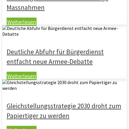
Massnahmen
Weiterlesen
Deutliche Abfuhr für Bürgerdienst
entfacht neue Armee-Debatte
Weiterlesen
Gleichstellungsstrategie 2030 droht zum
Papiertiger zu werden