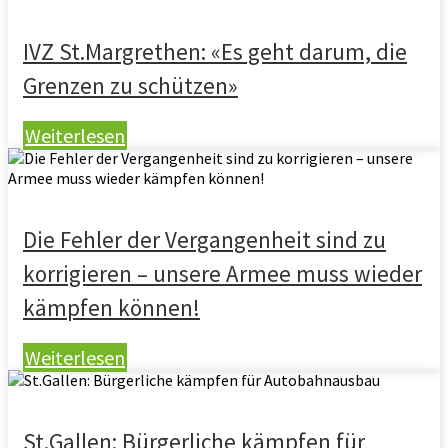
IVZ St.Margrethen: «Es geht darum, die
Grenzen zu schützen»
Weiterlesen
Die Fehler der Vergangenheit sind zu
korrigieren – unsere Armee muss wieder
kämpfen können!
Weiterlesen
St.Gallen: Bürgerliche kämpfen für