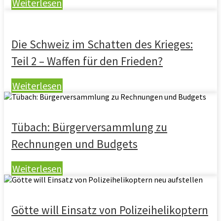
Weiterlesen
Die Schweiz im Schatten des Krieges:
Teil 2 – Waffen für den Frieden?
Weiterlesen
Tübach: Bürgerversammlung zu
Rechnungen und Budgets
Weiterlesen
Götte will Einsatz von Polizeihelikoptern