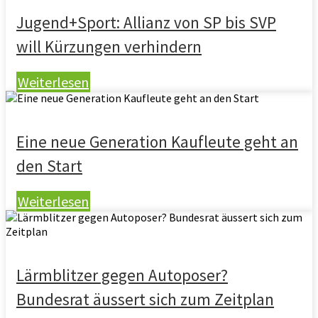
Jugend+Sport: Allianz von SP bis SVP
will Kürzungen verhindern
Weiterlesen
Eine neue Generation Kaufleute geht an
den Start
Weiterlesen
Lärmblitzer gegen Autoposer?
Bundesrat äussert sich zum Zeitplan