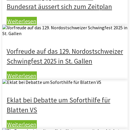
Bundesrat äussert sich zum Zeitplan
Weiterlesen
Vorfreude auf das 129. Nordostschweizer
Schwingfest 2025 in St. Gallen
Weiterlesen
Eklat bei Debatte um Soforthilfe für
Blatten VS
Weiterlesen