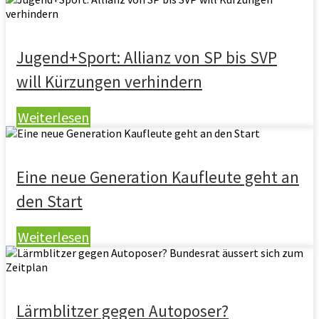
Jugend+Sport: Allianz von SP bis SVP
will Kürzungen verhindern
Weiterlesen
Eine neue Generation Kaufleute geht an
den Start
Weiterlesen
Lärmblitzer gegen Autoposer?