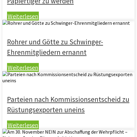
Papiertiger zu werden
Weiterlesen
Rohrer und Götte zu Schwinger-
Ehrenmitgliedern ernannt
Weiterlesen
Parteien nach Kommissionsentscheid zu
Rüstungsexporten uneins
Weiterlesen