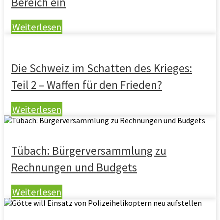
Bereich ein
Weiterlesen
Die Schweiz im Schatten des Krieges:
Teil 2 – Waffen für den Frieden?
Weiterlesen
Tübach: Bürgerversammlung zu
Rechnungen und Budgets
Weiterlesen