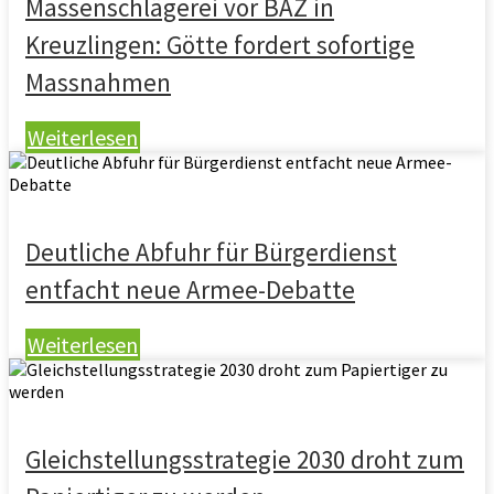
Massenschlägerei vor BAZ in
Kreuzlingen: Götte fordert sofortige
Massnahmen
Weiterlesen
Deutliche Abfuhr für Bürgerdienst
entfacht neue Armee-Debatte
Weiterlesen
Gleichstellungsstrategie 2030 droht zum