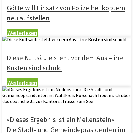
Götte will Einsatz von Polizeihelikoptern
neu aufstellen
Weiterlesen
Diese Kultsäule steht vor dem Aus – irre
Kosten sind schuld
Weiterlesen
«Dieses Ergebnis ist ein Meilenstein»:
Die Stadt- und Gemeindepräsidenten im