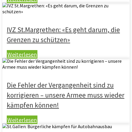
IVZ St.Margrethen: «Es geht darum, die
Grenzen zu schützen»
Weiterlesen
Die Fehler der Vergangenheit sind zu
korrigieren – unsere Armee muss wieder
kämpfen können!
Weiterlesen