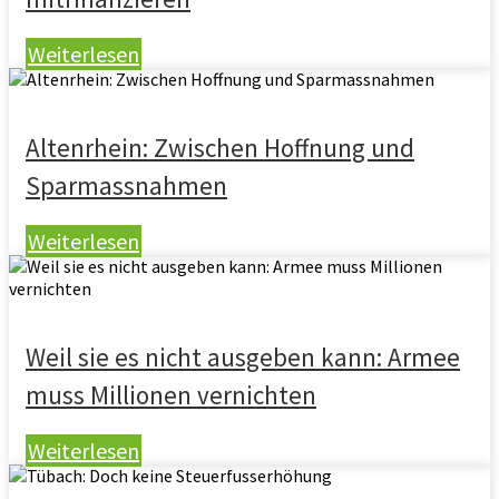
Weiterlesen
Altenrhein: Zwischen Hoffnung und
Sparmassnahmen
Weiterlesen
Weil sie es nicht ausgeben kann: Armee
muss Millionen vernichten
Weiterlesen