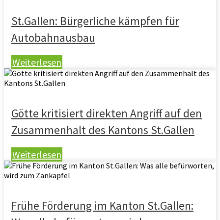
St.Gallen: Bürgerliche kämpfen für
Autobahnausbau
Weiterlesen
Götte kritisiert direkten Angriff auf den
Zusammenhalt des Kantons St.Gallen
Weiterlesen
Frühe Förderung im Kanton St.Gallen: