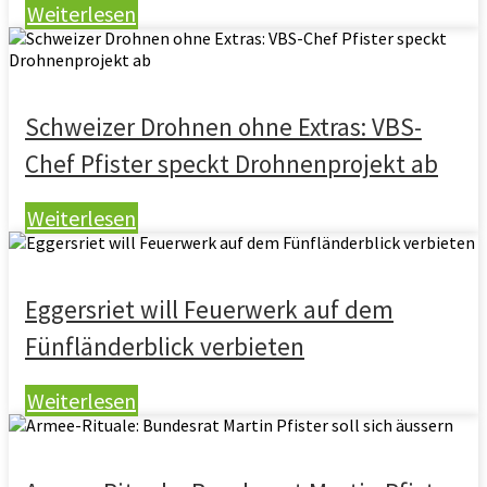
Weiterlesen
Schweizer Drohnen ohne Extras: VBS-
Chef Pfister speckt Drohnenprojekt ab
Weiterlesen
Eggersriet will Feuerwerk auf dem
Fünfländerblick verbieten
Weiterlesen