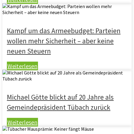
Kampf um das Armeebudget: Parteien
wollen mehr Sicherheit – aber keine
neuen Steuern
Weiterlesen
Michael Götte blickt auf 20 Jahre als
Gemeindepräsident Tübach zurück
Weiterlesen