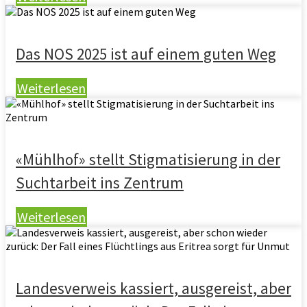
Das NOS 2025 ist auf einem guten Weg
Weiterlesen
«Mühlhof» stellt Stigmatisierung in der
Suchtarbeit ins Zentrum
Weiterlesen
Landesverweis kassiert, ausgereist, aber