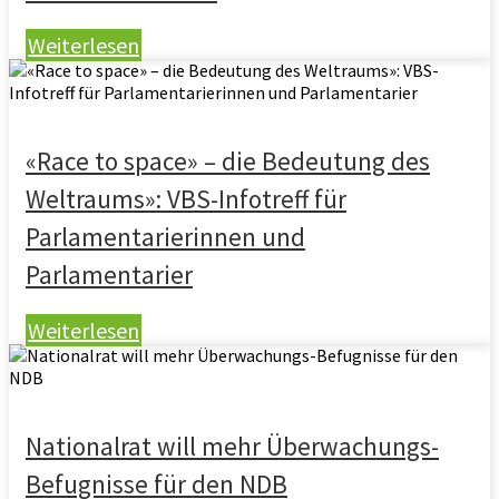
Weiterlesen
«Race to space» – die Bedeutung des
Weltraums»: VBS-Infotreff für
Parlamentarierinnen und
Parlamentarier
Weiterlesen
Nationalrat will mehr Überwachungs-
Befugnisse für den NDB