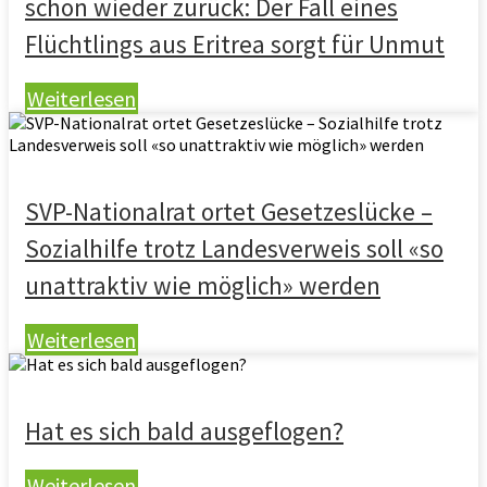
schon wieder zurück: Der Fall eines
Flüchtlings aus Eritrea sorgt für Unmut
Weiterlesen
SVP-Nationalrat ortet Gesetzeslücke –
Sozialhilfe trotz Landesverweis soll «so
unattraktiv wie möglich» werden
Weiterlesen
Hat es sich bald ausgeflogen?
Weiterlesen