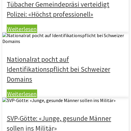
Tübacher Gemeindepräsi verteidigt
Polizei: «Höchst professionell»
Weiterlesen
Nationalrat pocht auf
Identifikationspflicht bei Schweizer
Domains
Weiterlesen
SVP-Götte: «Junge, gesunde Männer
sollen ins Militär»