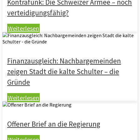
Kontrafunk: Die Schweizer Armee – noch
verteidigungsfähig?
Weiterlesen
Finanzausgleich: Nachbargemeinden
zeigen Stadt die kalte Schulter – die
Gründe
Weiterlesen
Offener Brief an die Regierung
Weiterlesen