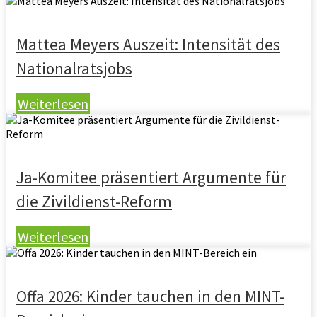
Mattea Meyers Auszeit: Intensität des
Nationalratsjobs
Weiterlesen
Ja-Komitee präsentiert Argumente für
die Zivildienst-Reform
Weiterlesen
Offa 2026: Kinder tauchen in den MINT-