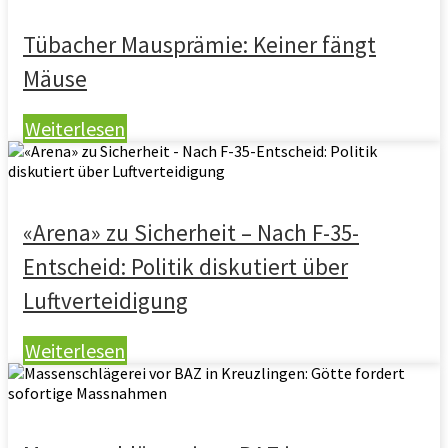
Tübacher Mausprämie: Keiner fängt
Mäuse
Weiterlesen
«Arena» zu Sicherheit – Nach F-35-
Entscheid: Politik diskutiert über
Luftverteidigung
Weiterlesen