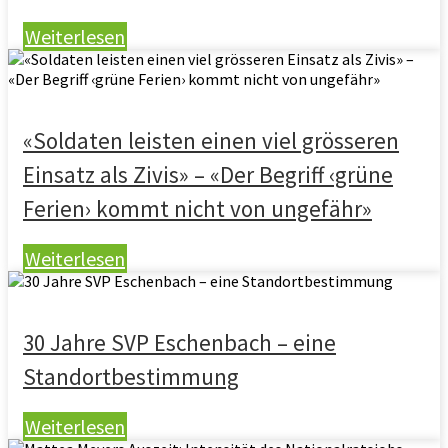
Weiterlesen
«Soldaten leisten einen viel grösseren
Einsatz als Zivis» – «Der Begriff ‹grüne
Ferien› kommt nicht von ungefähr»
Weiterlesen
30 Jahre SVP Eschenbach – eine
Standortbestimmung
Weiterlesen