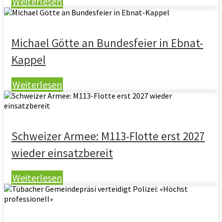
Weiterlesen
Michael Götte an Bundesfeier in Ebnat-
Kappel
Weiterlesen
Schweizer Armee: M113-Flotte erst 2027
wieder einsatzbereit
Weiterlesen