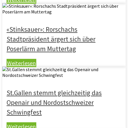
«Stinksauer»: Rorschachs
Stadtpräsident ärgert sich über
Poserlärm am Muttertag
Weiterlesen
St.Gallen stemmt gleichzeitig das
Openair und Nordostschweizer
Schwingfest
Weiterlesen