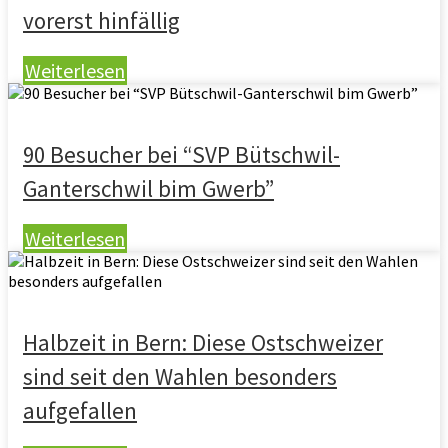
vorerst hinfällig
Weiterlesen
90 Besucher bei “SVP Bütschwil-
Ganterschwil bim Gwerb”
Weiterlesen
Halbzeit in Bern: Diese Ostschweizer
sind seit den Wahlen besonders
aufgefallen