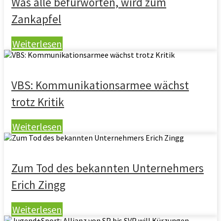
Was alle befürworten, wird zum
Zankapfel
Weiterlesen
VBS: Kommunikationsarmee wächst
trotz Kritik
Weiterlesen
Zum Tod des bekannten Unternehmers
Erich Zingg
Weiterlesen