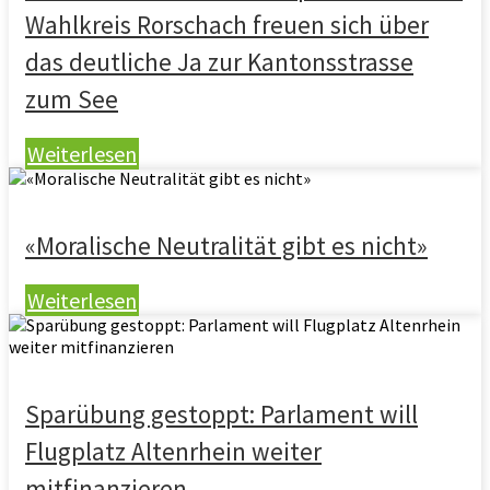
Wahlkreis Rorschach freuen sich über
das deutliche Ja zur Kantonsstrasse
zum See
Weiterlesen
«Moralische Neutralität gibt es nicht»
Weiterlesen
Sparübung gestoppt: Parlament will
Flugplatz Altenrhein weiter
mitfinanzieren