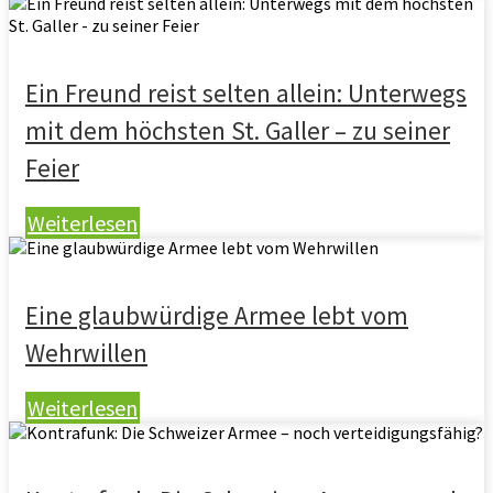
Ein Freund reist selten allein: Unterwegs
mit dem höchsten St. Galler – zu seiner
Feier
Weiterlesen
Eine glaubwürdige Armee lebt vom
Wehrwillen
Weiterlesen