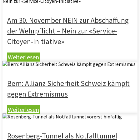
Am 30. November NEIN zur Abschaffung
der Wehrpflicht – Nein zur «Service-
Citoyen-Initiative»
Weiterlesen
Bern: Allianz Sicherheit Schweiz kämpft
gegen Extremismus
Weiterlesen
Rosenberg-Tunnel als Notfalltunnel