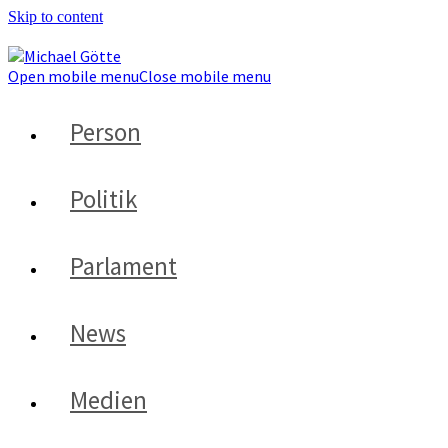
Skip to content
Open mobile menu
Close mobile menu
Person
Politik
Parlament
News
Medien