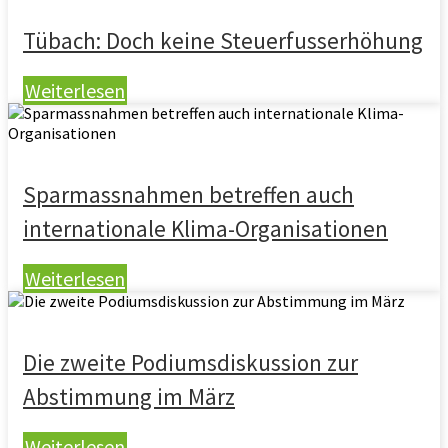
Tübach: Doch keine Steuerfusserhöhung
Weiterlesen
Sparmassnahmen betreffen auch
internationale Klima-Organisationen
Weiterlesen
Die zweite Podiumsdiskussion zur
Abstimmung im März
Weiterlesen