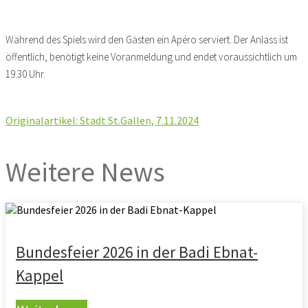
Während des Spiels wird den Gästen ein Apéro serviert. Der Anlass ist
öffentlich, benötigt keine Voranmeldung und endet voraussichtlich um
19.30 Uhr.
Originalartikel: Stadt St.Gallen, 7.11.2024
Weitere News
Bundesfeier 2026 in der Badi Ebnat-
Kappel