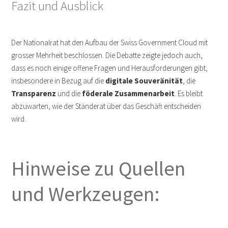
Fazit und Ausblick
Der Nationalrat hat den Aufbau der Swiss Government Cloud mit
grosser Mehrheit beschlossen. Die Debatte zeigte jedoch auch,
dass es noch einige offene Fragen und Herausforderungen gibt,
insbesondere in Bezug auf die
digitale Souveränität
, die
Transparenz
und die
föderale Zusammenarbeit
. Es bleibt
abzuwarten, wie der Ständerat über das Geschäft entscheiden
wird.
Hinweise zu Quellen
und Werkzeugen: