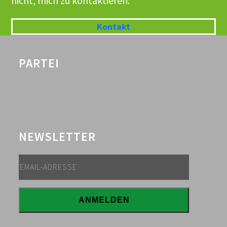
nicht, mich zu kontaktieren.
Kontakt
PARTEI
NEWSLETTER