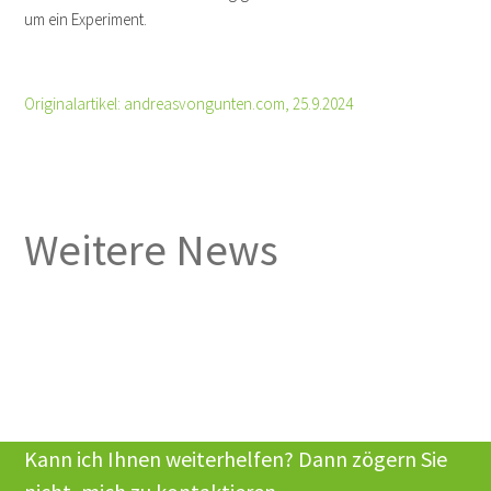
um ein Experiment.
Originalartikel: andreasvongunten.com, 25.9.2024
Weitere News
Kann ich Ihnen weiterhelfen? Dann zögern Sie