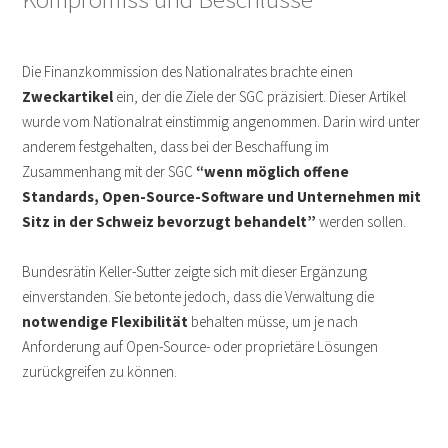
Die Finanzkommission des Nationalrates brachte einen
Zweckartikel
ein, der die Ziele der SGC präzisiert. Dieser Artikel
wurde vom Nationalrat einstimmig angenommen. Darin wird unter
anderem festgehalten, dass bei der Beschaffung im
Zusammenhang mit der SGC
“wenn möglich offene
Standards, Open-Source-Software und Unternehmen mit
Sitz in der Schweiz bevorzugt behandelt”
werden sollen.
Bundesrätin Keller-Sutter zeigte sich mit dieser Ergänzung
einverstanden. Sie betonte jedoch, dass die Verwaltung die
notwendige Flexibilität
behalten müsse, um je nach
Anforderung auf Open-Source- oder proprietäre Lösungen
zurückgreifen zu können.