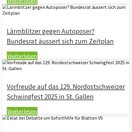
Weiterlesen
Lärmblitzer gegen Autoposer?
Bundesrat äussert sich zum Zeitplan
Weiterlesen
Vorfreude auf das 129. Nordostschweizer
Schwingfest 2025 in St. Gallen
Weiterlesen