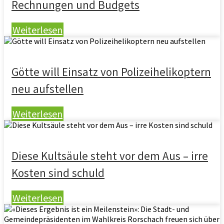
Rechnungen und Budgets
Weiterlesen
Götte will Einsatz von Polizeihelikoptern
neu aufstellen
Weiterlesen
Diese Kultsäule steht vor dem Aus – irre
Kosten sind schuld
Weiterlesen