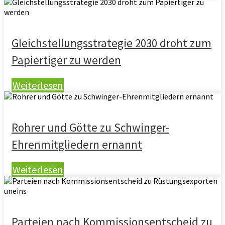
Gleichstellungsstrategie 2030 droht zum
Papiertiger zu werden
Weiterlesen
Rohrer und Götte zu Schwinger-
Ehrenmitgliedern ernannt
Weiterlesen
Parteien nach Kommissionsentscheid zu