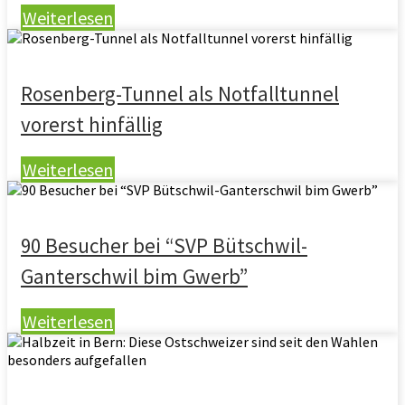
Weiterlesen
Rosenberg-Tunnel als Notfalltunnel
vorerst hinfällig
Weiterlesen
90 Besucher bei “SVP Bütschwil-
Ganterschwil bim Gwerb”
Weiterlesen