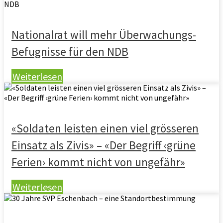
Nationalrat will mehr Überwachungs-
Befugnisse für den NDB
Weiterlesen
«Soldaten leisten einen viel grösseren
Einsatz als Zivis» – «Der Begriff ‹grüne
Ferien› kommt nicht von ungefähr»
Weiterlesen