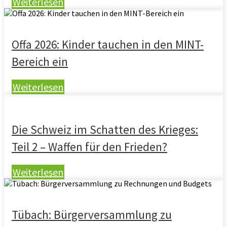
Weiterlesen
Offa 2026: Kinder tauchen in den MINT-
Bereich ein
Weiterlesen
Die Schweiz im Schatten des Krieges:
Teil 2 – Waffen für den Frieden?
Weiterlesen
Tübach: Bürgerversammlung zu