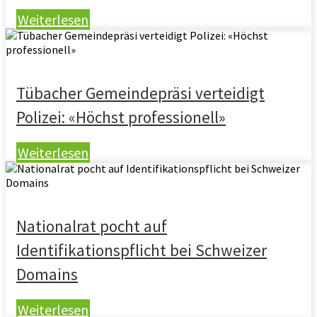
Weiterlesen
Tübacher Gemeindepräsi verteidigt
Polizei: «Höchst professionell»
Weiterlesen
Nationalrat pocht auf
Identifikationspflicht bei Schweizer
Domains
Weiterlesen