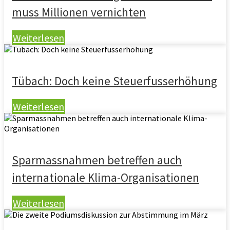
muss Millionen vernichten
Weiterlesen
Tübach: Doch keine Steuerfusserhöhung
Weiterlesen
Sparmassnahmen betreffen auch
internationale Klima-Organisationen
Weiterlesen