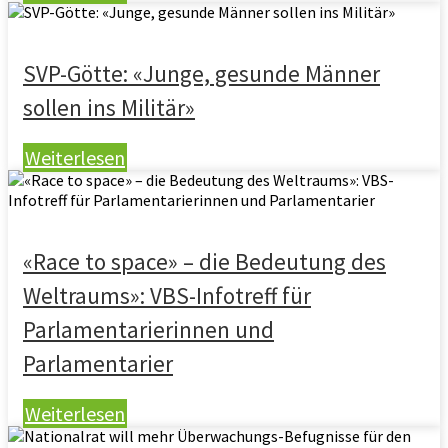
SVP-Götte: «Junge, gesunde Männer
sollen ins Militär»
Weiterlesen
«Race to space» – die Bedeutung des
Weltraums»: VBS-Infotreff für
Parlamentarierinnen und
Parlamentarier
Weiterlesen