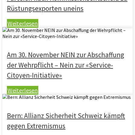
Rüstungsexporten uneins
Weiterlesen
Am 30. November NEIN zur Abschaffung
der Wehrpflicht – Nein zur «Service-
Citoyen-Initiative»
Weiterlesen
Bern: Allianz Sicherheit Schweiz kämpft
gegen Extremismus