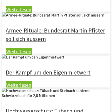
Weiterlesen
Armee-Rituale: Bundesrat Martin Pfister
soll sich äussern
Weiterlesen
Der Kampf um den Eigenmietwert
Weiterlesen
Hochwasserschutz: Tübach und