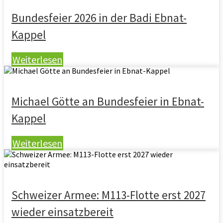
Bundesfeier 2026 in der Badi Ebnat-
Kappel
Weiterlesen
Michael Götte an Bundesfeier in Ebnat-
Kappel
Weiterlesen
Schweizer Armee: M113-Flotte erst 2027
wieder einsatzbereit