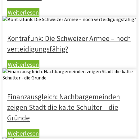
Weiterlesen
Kontrafunk: Die Schweizer Armee – noch
verteidigungsfähig?
Weiterlesen
Finanzausgleich: Nachbargemeinden
zeigen Stadt die kalte Schulter – die
Gründe
Weiterlesen