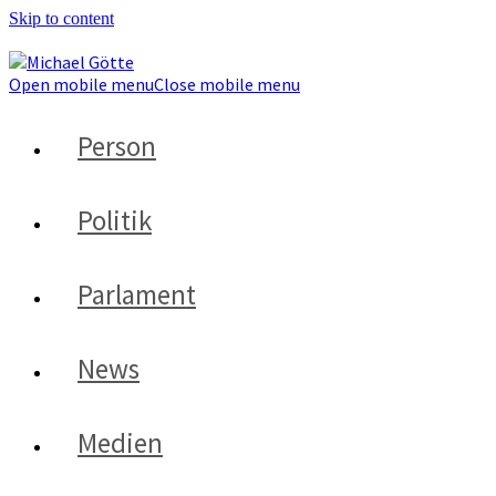
Skip to content
Open mobile menu
Close mobile menu
Person
Politik
Parlament
News
Medien