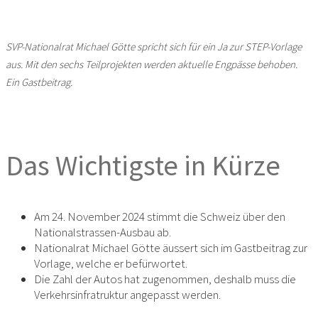
SVP-Nationalrat Michael Götte spricht sich für ein Ja zur STEP-Vorlage
aus. Mit den sechs Teilprojekten werden aktuelle Engpässe behoben.
Ein Gastbeitrag.
Das Wichtigste in Kürze
Am 24. November 2024 stimmt die Schweiz über den
Nationalstrassen-Ausbau ab.
Nationalrat Michael Götte äussert sich im Gastbeitrag zur
Vorlage, welche er befürwortet.
Die Zahl der Autos hat zugenommen, deshalb muss die
Verkehrsinfratruktur angepasst werden.