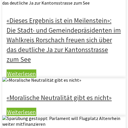
«Dieses Ergebnis ist ein Meilenstein»:
Die Stadt- und Gemeindepräsidenten im
Wahlkreis Rorschach freuen sich über
das deutliche Ja zur Kantonsstrasse
zum See
Weiterlesen
«Moralische Neutralität gibt es nicht»
Weiterlesen