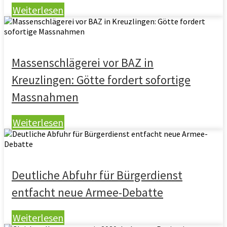
Weiterlesen
Massenschlägerei vor BAZ in
Kreuzlingen: Götte fordert sofortige
Massnahmen
Weiterlesen
Deutliche Abfuhr für Bürgerdienst
entfacht neue Armee-Debatte
Weiterlesen