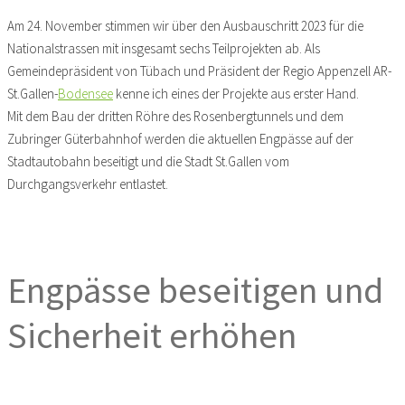
Am 24. November stimmen wir über den Ausbauschritt 2023 für die
Nationalstrassen mit insgesamt sechs Teilprojekten ab. Als
Gemeindepräsident von Tübach und Präsident der Regio Appenzell AR-
St.Gallen-
Bodensee
kenne ich eines der Projekte aus erster Hand.
Mit dem Bau der dritten Röhre des Rosenbergtunnels und dem
Zubringer Güterbahnhof werden die aktuellen Engpässe auf der
Stadtautobahn beseitigt und die Stadt St.Gallen vom
Durchgangsverkehr entlastet.
Engpässe beseitigen und
Sicherheit erhöhen