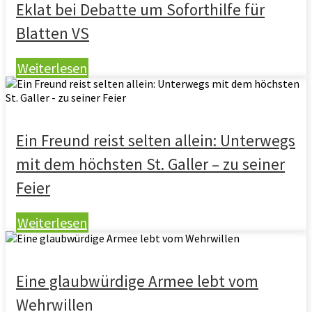
Eklat bei Debatte um Soforthilfe für
Blatten VS
Weiterlesen
Ein Freund reist selten allein: Unterwegs
mit dem höchsten St. Galler – zu seiner
Feier
Weiterlesen
Eine glaubwürdige Armee lebt vom
Wehrwillen