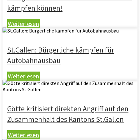
kämpfen können!
Weiterlesen
St.Gallen: Bürgerliche kämpfen für
Autobahnausbau
Weiterlesen
Götte kritisiert direkten Angriff auf den
Zusammenhalt des Kantons St.Gallen
Weiterlesen