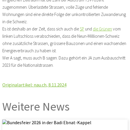
zugenommen. Überlastete Strassen, volle Züge und fehlende
Wohnungen sind eine direkte Folge der unkontrollierten Zuwanderung
in die Schweiz.
Es ist deshalb an der Zeit, dass sich auch die
SP
und
die Grünen
vom
linken Luftschloss verabschieden, dass die Neun-Milllionen-Schweiz
ohne zusätzliche Strassen, grössere Bauzonen und einen wachsenden
Energieverbrauch zu haben ist.
Wer A sagt, muss auch B sagen. Dazu gehört ein JA zum Ausbauschritt
2023 für die Nationalstrassen.
Originalartikel: nau.ch, 8.11.2024
Weitere News