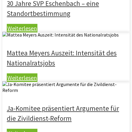
30 Jahre SVP Eschenbach – eine
Standortbestimmung
Weiterlesen
Mattea Meyers Auszeit: Intensität des
Nationalratsjobs
Weiterlesen
Ja-Komitee präsentiert Argumente für
die Zivildienst-Reform