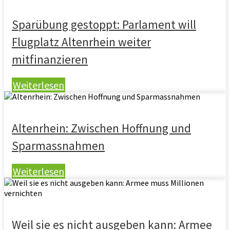
Sparübung gestoppt: Parlament will
Flugplatz Altenrhein weiter
mitfinanzieren
Weiterlesen
Altenrhein: Zwischen Hoffnung und
Sparmassnahmen
Weiterlesen
Weil sie es nicht ausgeben kann: Armee