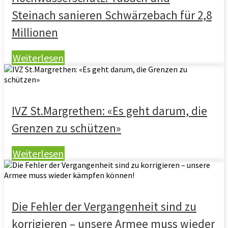
Steinach sanieren Schwärzebach für 2,8
Millionen
Weiterlesen
IVZ St.Margrethen: «Es geht darum, die
Grenzen zu schützen»
Weiterlesen
Die Fehler der Vergangenheit sind zu
korrigieren – unsere Armee muss wieder