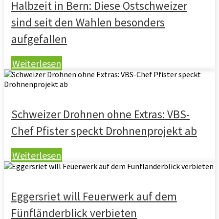
Halbzeit in Bern: Diese Ostschweizer
sind seit den Wahlen besonders
aufgefallen
Weiterlesen
Schweizer Drohnen ohne Extras: VBS-
Chef Pfister speckt Drohnenprojekt ab
Weiterlesen
Eggersriet will Feuerwerk auf dem
Fünfländerblick verbieten