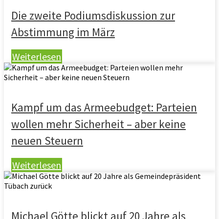
Die zweite Podiumsdiskussion zur
Abstimmung im März
Weiterlesen
Kampf um das Armeebudget: Parteien
wollen mehr Sicherheit – aber keine
neuen Steuern
Weiterlesen
Michael Götte blickt auf 20 Jahre als