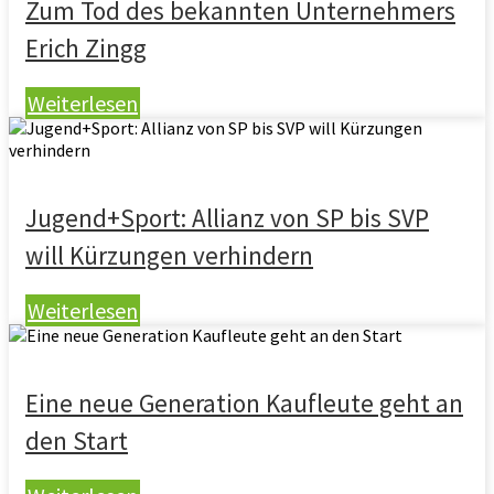
Zum Tod des bekannten Unternehmers
Erich Zingg
Weiterlesen
Jugend+Sport: Allianz von SP bis SVP
will Kürzungen verhindern
Weiterlesen
Eine neue Generation Kaufleute geht an
den Start