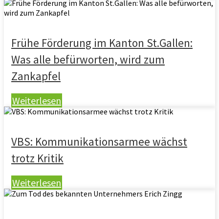
Frühe Förderung im Kanton St.Gallen:
Was alle befürworten, wird zum
Zankapfel
Weiterlesen
VBS: Kommunikationsarmee wächst
trotz Kritik
Weiterlesen