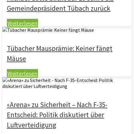
Gemeindepräsident Tübach zurück
Weiterlesen
Tübacher Mausprämie: Keiner fängt
Mäuse
Weiterlesen
«Arena» zu Sicherheit – Nach F-35-
Entscheid: Politik diskutiert über
Luftverteidigung