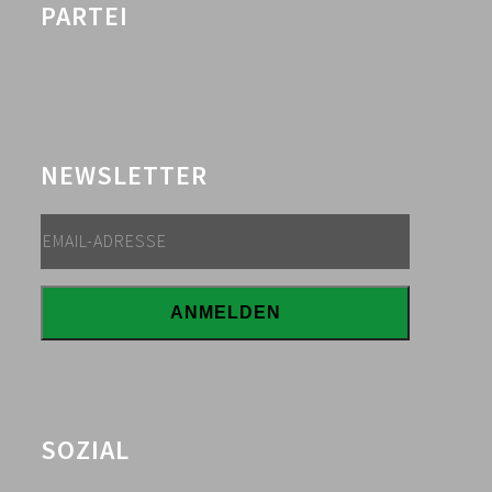
PARTEI
NEWSLETTER
SOZIAL