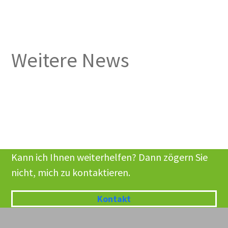
Weitere News
Kann ich Ihnen weiterhelfen? Dann zögern Sie
nicht, mich zu kontaktieren.
Kontakt