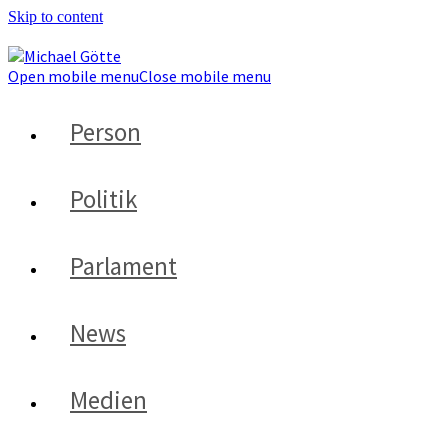
Skip to content
Open mobile menu
Close mobile menu
Person
Politik
Parlament
News
Medien