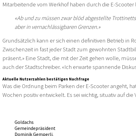
Mitarbeitende vom Werkhof haben durch die E-Scooter
«Ab und zu müssen zwar blöd abgestellte Trottinetts
aber in vernachlässigbaren Grenzen.»
Grundsätzlich kann er sich einen definitiven Betrieb in 
Zwischenzeit in fast jeder Stadt zum gewohnten Stadtbild
präsent.» Eine Stadt, die mit der Zeit gehen wolle, müss
auch der Stadtschreiber. «Ich erwarte spannende Diskus
Aktuelle Nutzerzahlen bestätigen Nachfrage
Was die Ordnung beim Parken der E-Scooter angeht, ha
Wochen positiv entwickelt. Es sei wichtig, situativ auf
Goldachs
Gemeindepräsident
Dominik Gemperli.